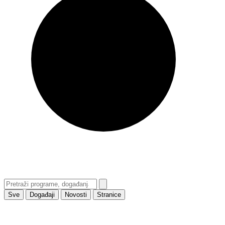
Sve
Događaji
Novosti
Stranice