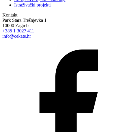
Istraživački projekti
Kontakt
Park Stara Trešnjevka 1
10000 Zagreb
+385 1 3027 411
info@cekate.hr