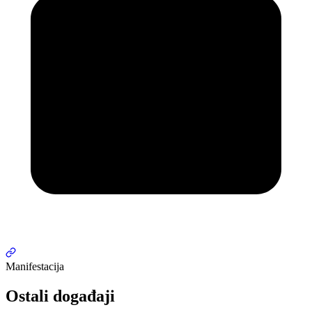
Manifestacija
Ostali događaji