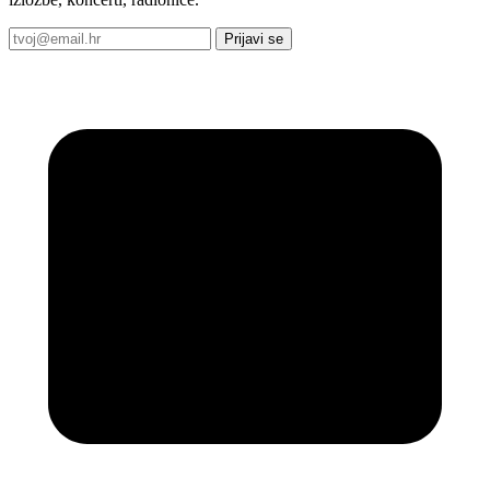
Prijavi se