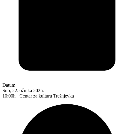
Datum
Sub, 22. ožujka 2025.
10:00h · Centar za kulturu Trešnjevka