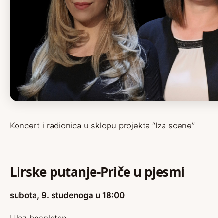
Koncert i radionica u sklopu projekta “Iza scene”
Lirske putanje-Priče u pjesmi
subota, 9. studenoga u 18:00