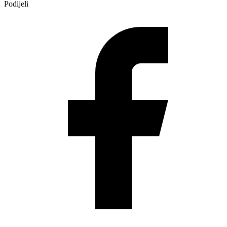
Podijeli