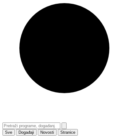
Sve
Događaji
Novosti
Stranice