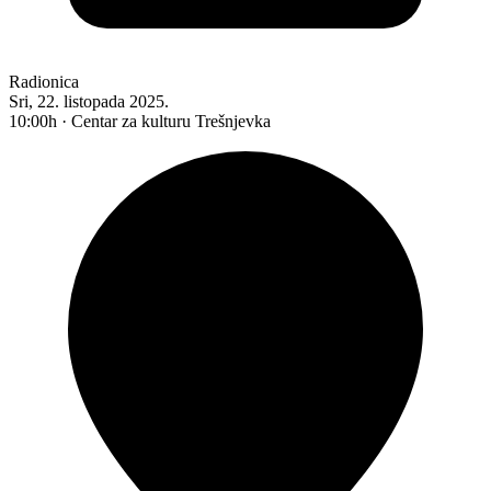
Radionica
Sri, 22. listopada 2025.
10:00h · Centar za kulturu Trešnjevka