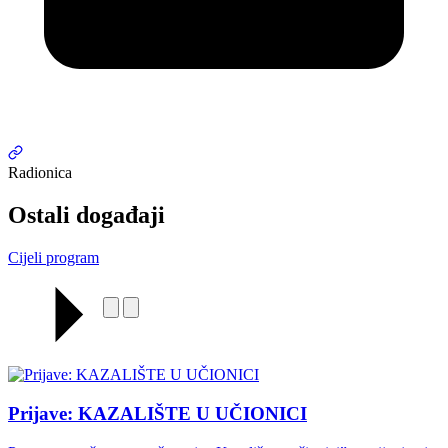
Radionica
Ostali događaji
Cijeli program
Prijave: KAZALIŠTE U UČIONICI