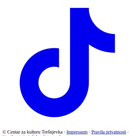
© Centar za kulturu Trešnjevka
·
Impressum
·
Pravila privatnosti
·