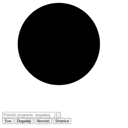
Sve
Događaji
Novosti
Stranice