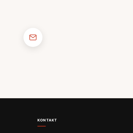
KONTAKT