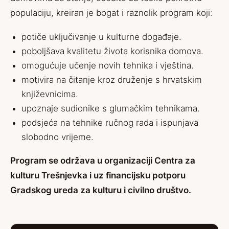
populaciju, kreiran je bogat i raznolik program koji:
potiče uključivanje u kulturne događaje.
poboljšava kvalitetu života korisnika domova.
omogućuje učenje novih tehnika i vještina.
motivira na čitanje kroz druženje s hrvatskim
književnicima.
upoznaje sudionike s glumačkim tehnikama.
podsjeća na tehnike ručnog rada i ispunjava
slobodno vrijeme.
Program se održava u organizaciji Centra za
kulturu Trešnjevka i uz financijsku potporu
Gradskog ureda za kulturu i civilno društvo.