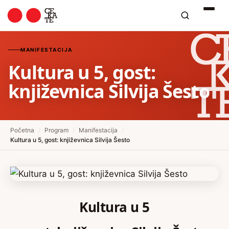
MANIFESTACIJA
Kultura u 5, gost:
književnica Silvija Šesto
Početna
/
Program
/
Manifestacija
/
Kultura u 5, gost: književnica Silvija Šesto
Kultura u 5