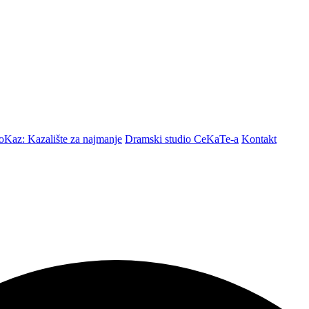
Kaz: Kazalište za najmanje
Dramski studio CeKaTe-a
Kontakt