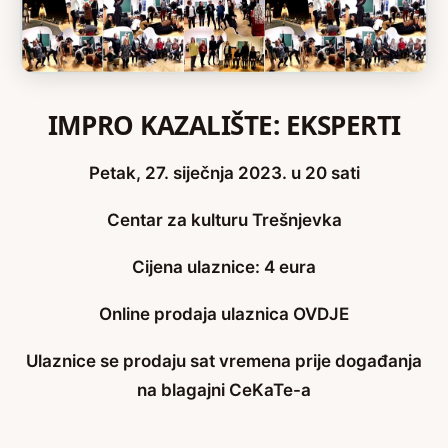
IMPRO KAZALIŠTE: EKSPERTI
Petak, 27. siječnja 2023. u 20 sati
Centar za kulturu Trešnjevka
Cijena ulaznice: 4 eura
Online prodaja ulaznica
OVDJE
Ulaznice se prodaju sat vremena prije događanja
na blagajni CeKaTe-a