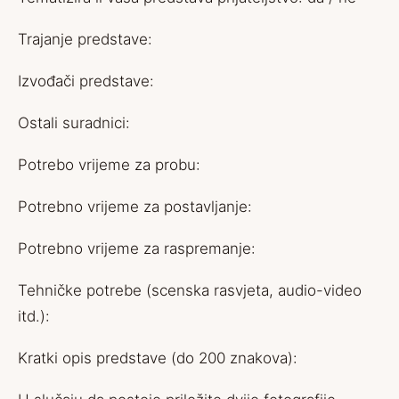
Trajanje predstave:
Izvođači predstave:
Ostali suradnici:
Potrebo vrijeme za probu:
Potrebno vrijeme za postavljanje:
Potrebno vrijeme za raspremanje:
Tehničke potrebe (scenska rasvjeta, audio-video
itd.):
Kratki opis predstave (do 200 znakova):