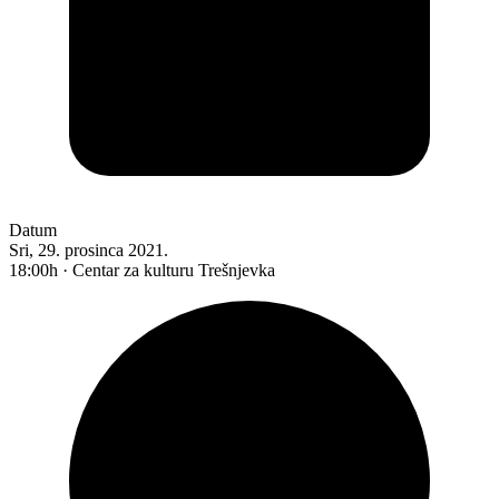
Datum
Sri, 29. prosinca 2021.
18:00h · Centar za kulturu Trešnjevka