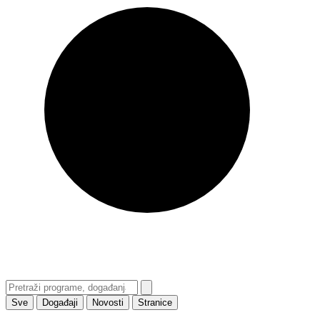
Sve
Događaji
Novosti
Stranice