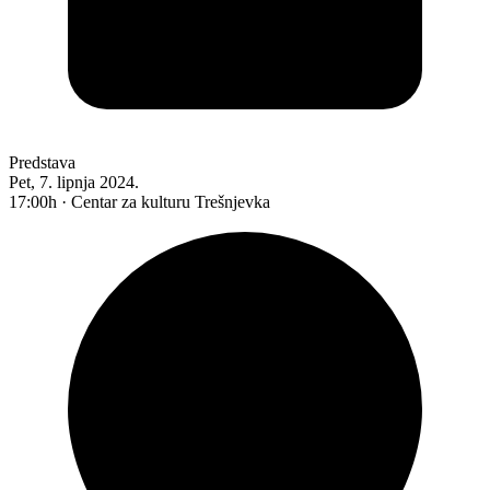
Predstava
Pet, 7. lipnja 2024.
17:00h · Centar za kulturu Trešnjevka