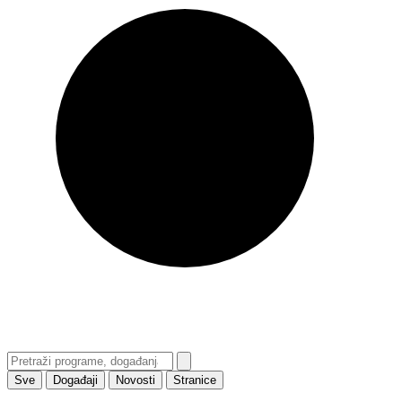
Sve
Događaji
Novosti
Stranice