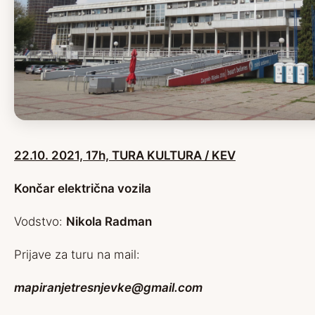
22.10. 2021, 17h, TURA KULTURA / KEV
Končar električna vozila
Vodstvo:
Nikola Radman
Prijave za turu na mail:
mapiranjetresnjevke@gmail.com