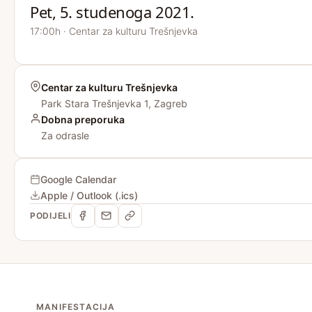
Pet, 5. studenoga 2021.
17:00h · Centar za kulturu Trešnjevka
Centar za kulturu Trešnjevka
Park Stara Trešnjevka 1, Zagreb
Dobna preporuka
Za odrasle
Google Calendar
Apple / Outlook (.ics)
PODIJELI
MANIFESTACIJA