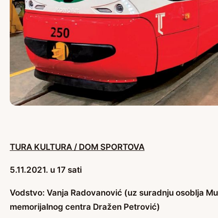
TURA KULTURA / DOM SPORTOVA
5.11.2021. u 17 sati
Vodstvo: Vanja Radovanović (uz suradnju osoblja M
memorijalnog centra Dražen Petrović)