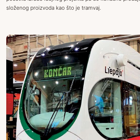
složenog proizvoda kao što je tramvaj.