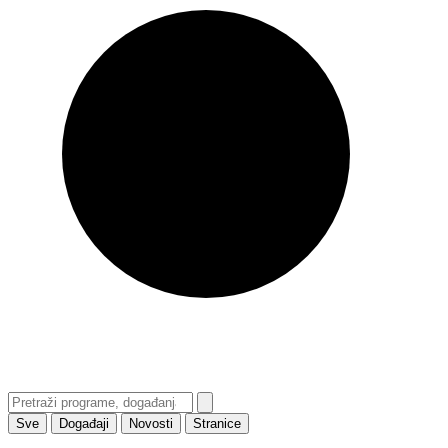
Sve
Događaji
Novosti
Stranice