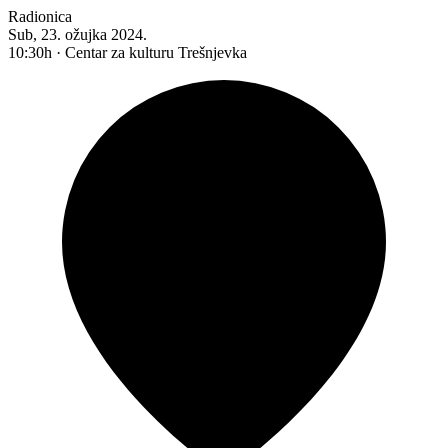
Radionica
Sub, 23. ožujka 2024.
10:30h · Centar za kulturu Trešnjevka