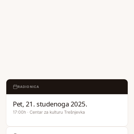
RADIONICA
Pet, 21. studenoga 2025.
17:00h · Centar za kulturu Trešnjevka