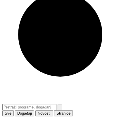
Sve
Događaji
Novosti
Stranice