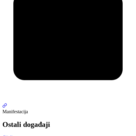
Manifestacija
Ostali događaji