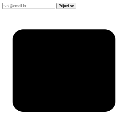
Prijavi se