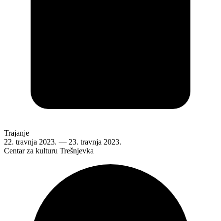
Trajanje
22. travnja 2023.
—
23. travnja 2023.
Centar za kulturu Trešnjevka