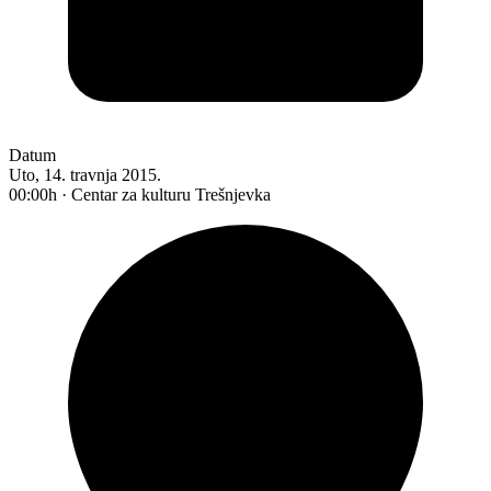
Datum
Uto, 14. travnja 2015.
00:00h · Centar za kulturu Trešnjevka