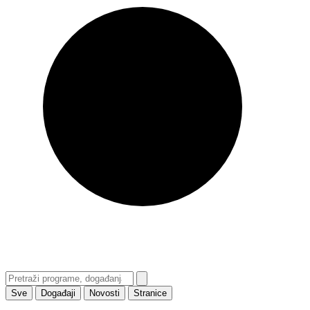
Sve
Događaji
Novosti
Stranice