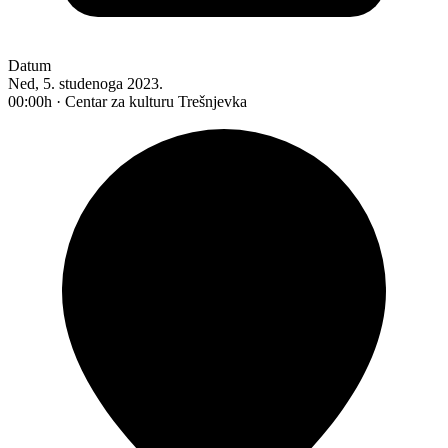
Datum
Ned, 5. studenoga 2023.
00:00h · Centar za kulturu Trešnjevka