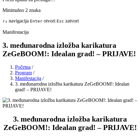
Minimalno 2 znaka
navigacija
otvori
zatvori
↑
↓
Enter
Esc
Manifestacija
3. međunarodna izložba karikatura
ZeGeBOOM!: Idealan grad! – PRIJAVE!
Početna
/
Program
/
Manifestacija
/
3. međunarodna izložba karikatura ZeGeBOOM!: Idealan
grad! – PRIJAVE!
3. međunarodna izložba karikatura
ZeGeBOOM!: Idealan grad! – PRIJAVE!