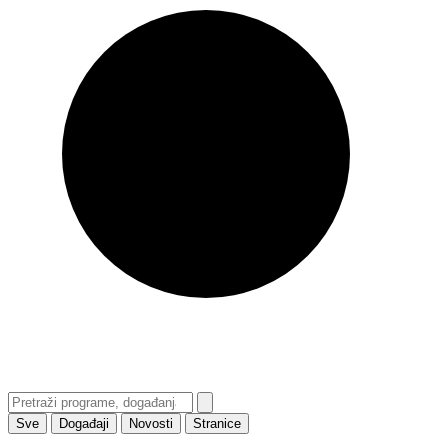
Sve
Događaji
Novosti
Stranice