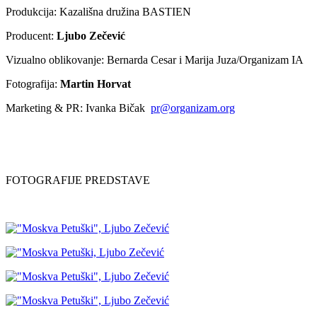
Produkcija: Kazališna družina BASTIEN
Producent:
Ljubo Zečević
Vizualno oblikovanje: Bernarda Cesar i Marija Juza/Organizam IA
Fotografija:
Martin Horvat
Marketing & PR: Ivanka Bičak
pr@organizam.org
FOTOGRAFIJE PREDSTAVE