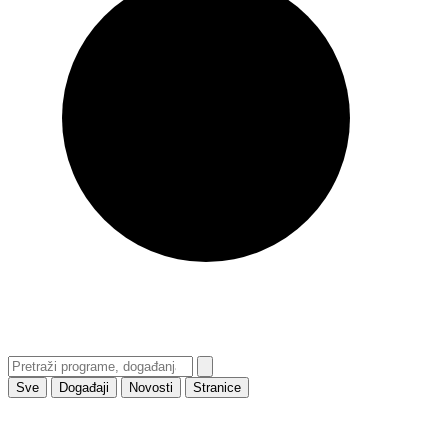
Sve
Događaji
Novosti
Stranice