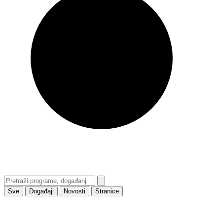
Sve
Događaji
Novosti
Stranice