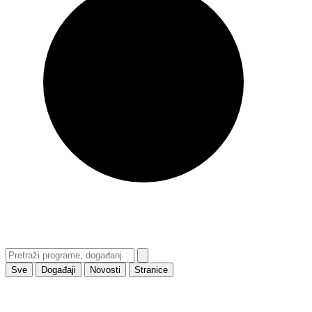
Sve
Događaji
Novosti
Stranice