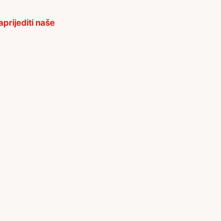
prijediti naše