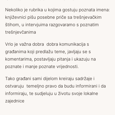
Nekoliko je rubrika u kojima gostuju poznata imena:
književnici pišu posebne priče sa trešnjevačkim
štihom, u intervjuima razgovaramo s poznatim
trešnjevčanima
Vrlo je važna dobra dobra komunikacija s
građanima koji predlažu teme, javljaju se s
komentarima, postavljaju pitanja i ukazuju na
poznate i manje poznate vrijednosti.
Tako građani sami dijelom kreiraju sadržaje i
ostvaruju temeljno pravo da budu informirani i da
informiraju, te sudjeluju u životu svoje lokalne
zajednice